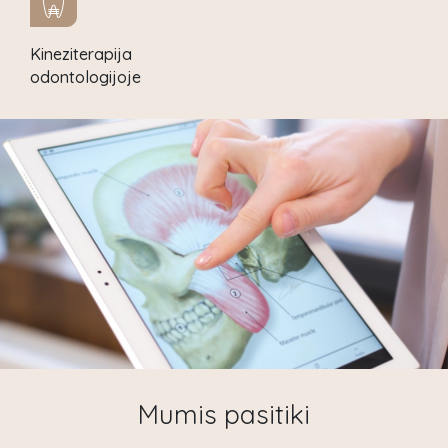
Kineziterapija
odontologijoje
Mumis pasitiki